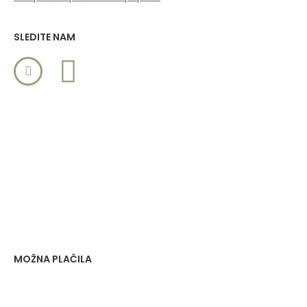
SLEDITE NAM
MOŽNA PLAČILA