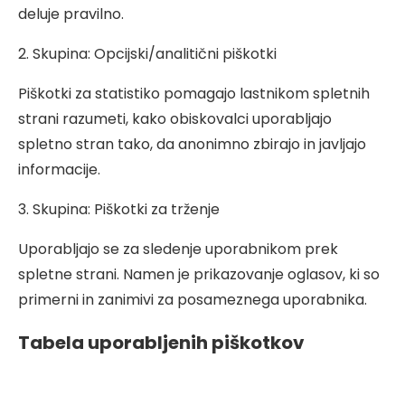
deluje pravilno.
2. Skupina: Opcijski/analitični piškotki
Piškotki za statistiko pomagajo lastnikom spletnih
strani razumeti, kako obiskovalci uporabljajo
spletno stran tako, da anonimno zbirajo in javljajo
informacije.
3. Skupina: Piškotki za trženje
Uporabljajo se za sledenje uporabnikom prek
spletne strani. Namen je prikazovanje oglasov, ki so
primerni in zanimivi za posameznega uporabnika.
Tabela uporabljenih piškotkov