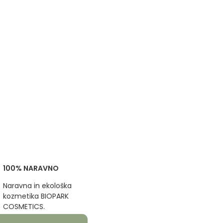
100% NARAVNO
Naravna in ekološka
kozmetika BIOPARK
COSMETICS.