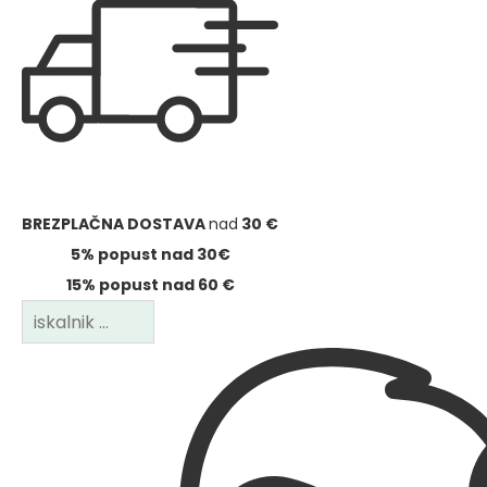
BREZPLAČNA DOSTAVA
nad
30 €
5% popust nad 30€
15% popust nad 60 €