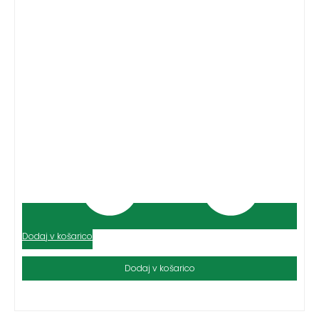
Dodaj v košarico
Dodaj v košarico