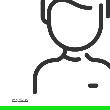
moj račun