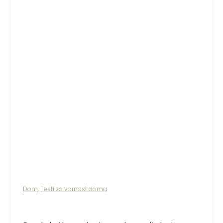
Dom
,
Testi za varnost doma