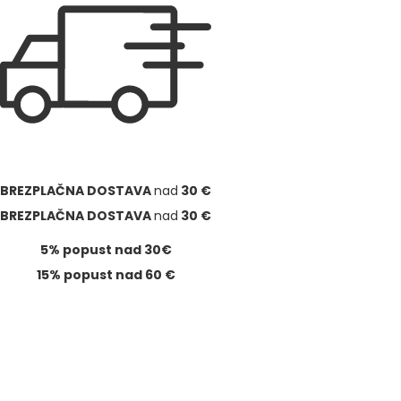
BREZPLAČNA DOSTAVA
nad
30 €
BREZPLAČNA DOSTAVA
nad
30 €
5% popust nad 30€
15% popust nad 60 €