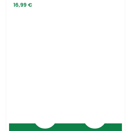
16,99
€