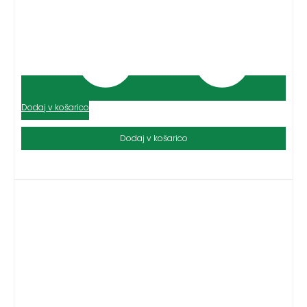
Dodaj v košarico
Dodaj v košarico