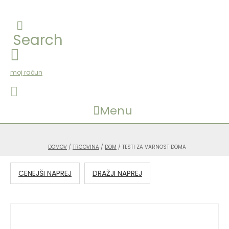
Search
moj račun
Menu
DOMOV
/
TRGOVINA
/
DOM
/ TESTI ZA VARNOST DOMA
CENEJŠI NAPREJ
DRAŽJI NAPREJ