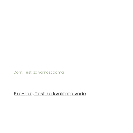
Dom
,
Testi za varnost doma
Pro-Lab, Test za kvaliteto vode