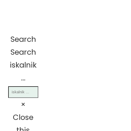
Search
Search
iskalnik
...
×
Close
this