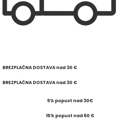
BREZPLAČNA DOSTAVA
nad
30 €
BREZPLAČNA DOSTAVA
nad
30 €
5% popust nad 30€
15% popust nad 60 €