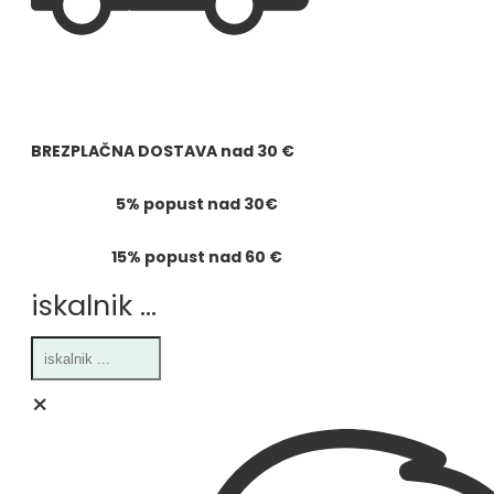
BREZPLAČNA DOSTAVA
nad
30 €
5% popust nad 30€
15% popust nad 60 €
iskalnik ...
×