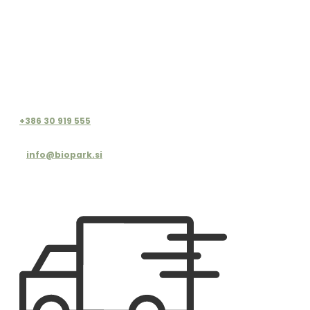
+386 30 919 555
info@biopark.si