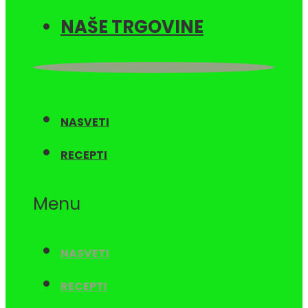
NAŠE TRGOVINE
NASVETI
RECEPTI
Menu
NASVETI
RECEPTI