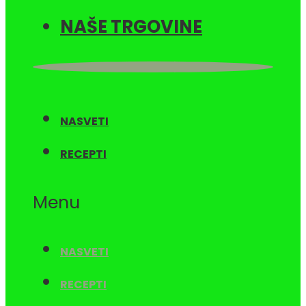
NAŠE TRGOVINE
NASVETI
RECEPTI
Menu
NASVETI
RECEPTI