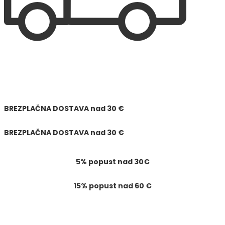
BREZPLAČNA DOSTAVA
nad
30 €
BREZPLAČNA DOSTAVA
nad
30 €
5% popust nad 30€
15% popust nad 60 €