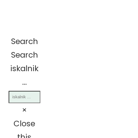
Search
Search
iskalnik
...
×
Close
this