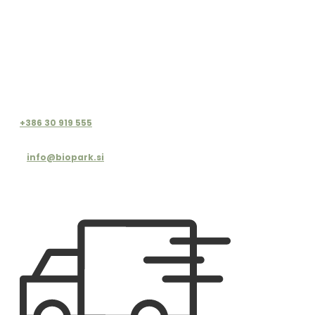
+386 30 919 555
info@biopark.si