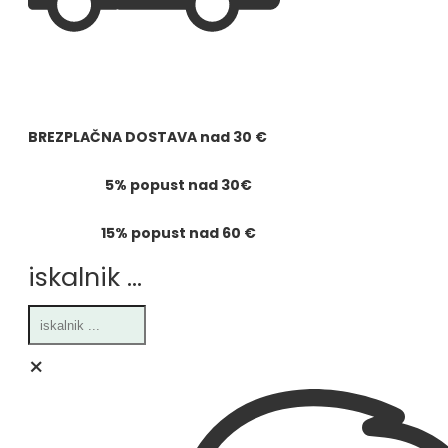
BREZPLAČNA DOSTAVA
nad
30 €
5% popust nad 30€
15% popust nad 60 €
iskalnik ...
×